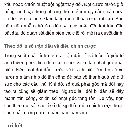
xấu hoặc chiến thuật đột ngột thay đổi. Đặt cược trước giờ
bóng lăn hoặc trong những thời điểm nhạy cảm mà chưa
có dữ liệu cụ thể sẽ làm tăng rủi ro thua cược rất cao. Bạn
nên kiên nhẫn chờ đợi đến sát giờ hoặc đến khi trận đấu
bắt đầu để quan sát diễn biến thực tế rồi mới ra quyết định.
Theo dõi tỉ số trận đấu và điều chỉnh cược
Trong suốt quá trình diễn ra trận đấu, tỉ số luôn là yếu tố
ảnh hưởng trực tiếp đến cách chơi và số lần phạt góc xuất
hiện. Nếu một đội dẫn trước với cách biệt lớn, họ có xu
hướng giảm nhịp độ tấn công để bảo vệ thành quả và giữ
sức cho các cầu thủ. Khi đó, số quả phạt góc mà đội này
tạo ra cũng sẽ giảm theo. Ngược lại, đội bị dẫn sẽ đẩy
mạnh tấn công, khiến số phạt góc tăng lên. Do vậy, bạn
cần theo dõi sát sao tỉ số để kịp thời điều chỉnh cược hoặc
cân nhắc dừng cược nhằm bảo toàn vốn.
Lời kết