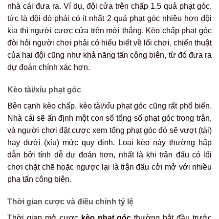
nhà cái đưa ra. Ví dụ, đội cửa trên chấp 1.5 quả phạt góc,
tức là đội đó phải có ít nhất 2 quả phạt góc nhiều hơn đội
kia thì người cược cửa trên mới thắng. Kèo chấp phạt góc
đòi hỏi người chơi phải có hiểu biết về lối chơi, chiến thuật
của hai đội cũng như khả năng tấn công biên, từ đó đưa ra
dự đoán chính xác hơn.
Kèo tài/xỉu phạt góc
Bên cạnh kèo chấp, kèo tài/xỉu phạt góc cũng rất phổ biến.
Nhà cái sẽ ấn định một con số tổng số phạt góc trong trận,
và người chơi đặt cược xem tổng phạt góc đó sẽ vượt (tài)
hay dưới (xỉu) mức quy định. Loại kèo này thường hấp
dẫn bởi tính dễ dự đoán hơn, nhất là khi trận đấu có lối
chơi chặt chẽ hoặc ngược lại là trận đấu cởi mở với nhiều
pha tấn công biên.
Thời gian cược và điều chỉnh tỷ lệ
Thời gian mở cược
kèo phạt góc
thường bắt đầu trước