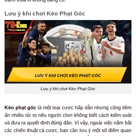
Lưu ý khi chơi Kèo Phạt Góc
Lưu ý khi chơi Kèo Phạt Góc
Kèo phạt góc
là một loại cược hấp dẫn nhưng cũng tiềm
ẩn nhiều rủi ro nếu người chơi không biết cách kiểm soát
và đưa ra quyết định đúng đắn. Vì vậy, ngoài việc nắm bắt
các chiến thuật cá cược, bạn cần lưu ý một số điểm quan