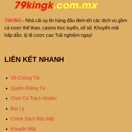
79KING
- Nhà cái uy tín hàng đầu đem tới các dịch vụ gồm
cá cược thể thao, casino trực tuyến, xổ số. Khuyến mãi
hấp dẫn, tỷ lệ cược cao Trải nghiệm ngay!
LIÊN KẾT NHANH
Về Chúng Tôi
Quyền Riêng Tư
Chơi Có Trách Nhiệm
Đại Lý
Chính Sách Bảo Mật
Khuyến Mãi