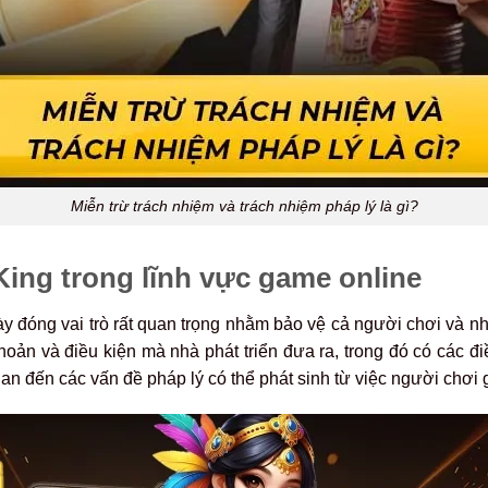
Miễn trừ trách nhiệm và trách nhiệm pháp lý là gì?
King trong lĩnh vực game online
y đóng vai trò rất quan trọng nhằm bảo vệ cả người chơi và nhà 
oản và điều kiện mà nhà phát triển đưa ra, trong đó có các 
 quan đến các vấn đề pháp lý có thể phát sinh từ việc người chơi