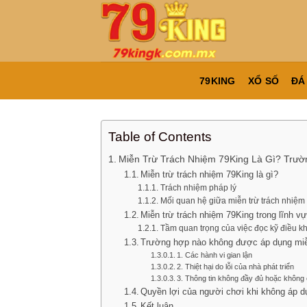
Bỏ
qua
nội
dung
79KING
XỔ SỐ
ĐÁ
Table of Contents
Miễn Trừ Trách Nhiệm 79King Là Gì? Trư
Miễn trừ trách nhiệm 79King là gì?
Trách nhiệm pháp lý
Mối quan hệ giữa miễn trừ trách nhiệm
Miễn trừ trách nhiệm 79King trong lĩnh v
Tầm quan trọng của việc đọc kỹ điều k
Trường hợp nào không được áp dụng miễ
1. Các hành vi gian lận
2. Thiệt hại do lỗi của nhà phát triển
3. Thông tin không đầy đủ hoặc không
Quyền lợi của người chơi khi không áp d
Kết luận