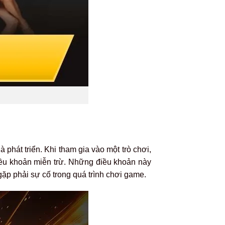
phát triển. Khi tham gia vào một trò chơi,
điều khoản miễn trừ. Những điều khoản này
 gặp phải sự cố trong quá trình chơi game.