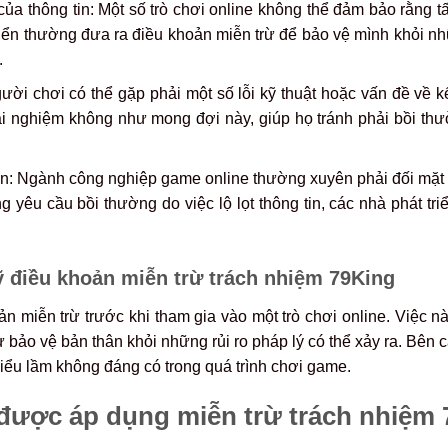
của thông tin:
Một số trò chơi online không thể đảm bảo rằng t
triển thường đưa ra điều khoản miễn trừ để bảo vệ mình khỏi n
.
ười chơi có thể gặp phải một số lỗi kỹ thuật hoặc vấn đề về k
rải nghiệm không như mong đợi này, giúp họ tránh phải bồi th
in:
Ngành công nghiệp game online thường xuyên phải đối mặt v
yêu cầu bồi thường do việc lộ lọt thông tin, các nhà phát tri
ỹ điều khoản miễn trừ trách nhiệm 79King
n miễn trừ trước khi tham gia vào một trò chơi online. Việc n
 bảo vệ bản thân khỏi những rủi ro pháp lý có thể xảy ra. Bên 
ểu lầm không đáng có trong quá trình chơi game.
ược áp dụng miễn trừ trách nhiệm