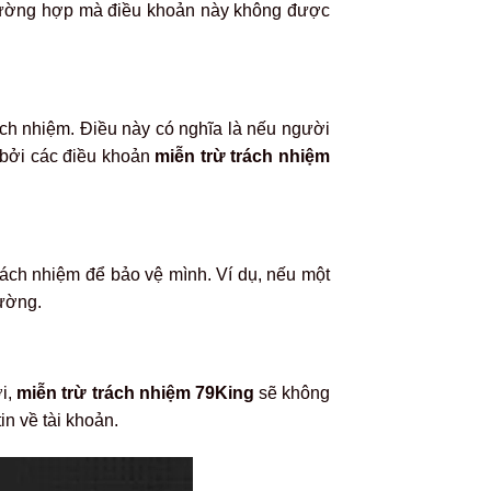
rường hợp mà điều khoản này không được
ách nhiệm
. Điều này có nghĩa là nếu người
 bởi các điều khoản
miễn trừ trách nhiệm
trách nhiệm
để bảo vệ mình. Ví dụ, nếu một
hường.
ơi,
miễn trừ trách nhiệm
79King
sẽ không
n về tài khoản.