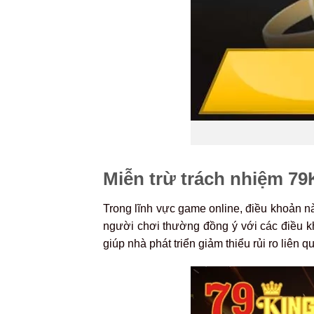
Miễn trừ trách nhiệm 79
Trong lĩnh vực game online, điều khoản nà
người chơi thường đồng ý với các điều kh
giúp nhà phát triển giảm thiểu rủi ro liên