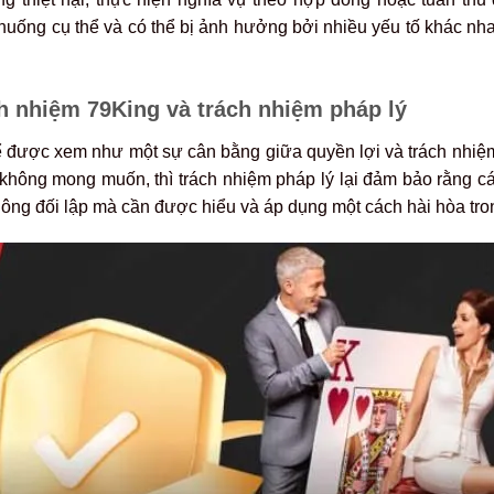
 huống cụ thể và có thể bị ảnh hưởng bởi nhiều yếu tố khác nha
h nhiệm 79King và trách nhiệm pháp lý
ể được xem như một sự cân bằng giữa quyền lợi và trách nhiệ
không mong muốn, thì trách nhiệm pháp lý lại đảm bảo rằng cá
ng đối lập mà cần được hiểu và áp dụng một cách hài hòa trong