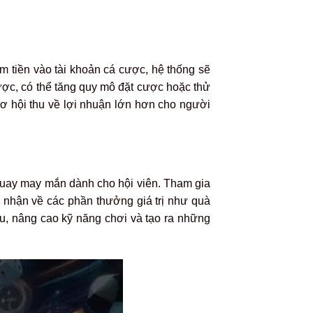
m tiền vào tài khoản cá cược, hệ thống sẽ
ược, có thể tăng quy mô đặt cược hoặc thử
cơ hội thu về lợi nhuận lớn hơn cho người
quay may mắn dành cho hội viên. Tham gia
 nhận về các phần thưởng giá trị như quà
ưu, nâng cao kỹ năng chơi và tạo ra những