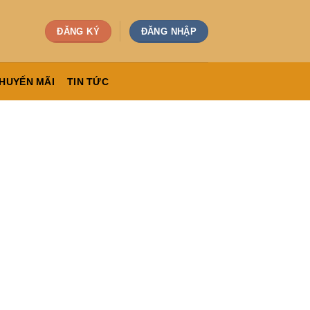
ĐĂNG KÝ
ĐĂNG NHẬP
HUYẾN MÃI
TIN TỨC