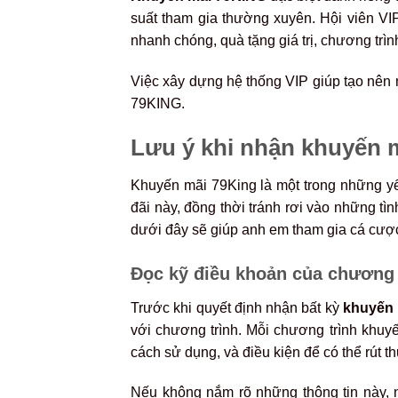
suất tham gia thường xuyên. Hội viên V
nhanh chóng, quà tặng giá trị, chương trì
Việc xây dựng hệ thống VIP giúp tạo nên 
79KING.
Lưu ý khi nhận khuyến 
Khuyến mãi 79King là một trong những yếu 
đãi này, đồng thời tránh rơi vào những t
dưới đây sẽ giúp anh em tham gia cá cược
Đọc kỹ điều khoản của chương
Trước khi quyết định nhận bất kỳ
khuyến 
với chương trình. Mỗi chương trình khuyế
cách sử dụng, và điều kiện để có thể rút 
Nếu không nắm rõ những thông tin này, ng