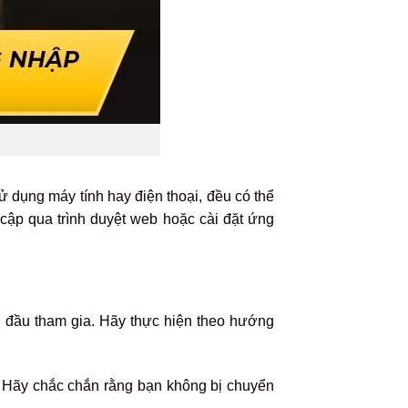
sử dụng máy tính hay điện thoại, đều có thể
 cập qua trình duyệt web hoặc cài đặt ứng
n đầu tham gia. Hãy thực hiện theo hướng
G. Hãy chắc chắn rằng bạn không bị chuyển