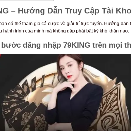
NG – Hướng Dẫn Truy Cập Tài Kh
bạn có thể tham gia cá cược và giải trí trực tuyến. Hướng dẫn
u hành trình của mình mà không gặp phải bất kỳ khó khăn nào.
 bước đăng nhập 79KING trên mọi thi