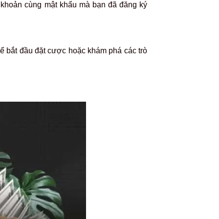
ài khoản cùng mật khẩu mà bạn đã đăng ký
hể bắt đầu đặt cược hoặc khám phá các trò