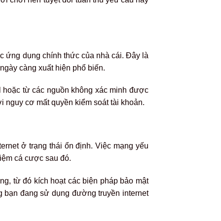
ặc ứng dụng chính thức của nhà cái. Đây là
 ngày càng xuất hiện phổ biến.
ail hoặc từ các nguồn không xác minh được
với nguy cơ mất quyền kiểm soát tài khoản.
nternet ở trạng thái ổn định. Việc mạng yếu
hiệm cá cược sau đó.
ng, từ đó kích hoạt các biện pháp bảo mật
ng bạn đang sử dụng đường truyền internet