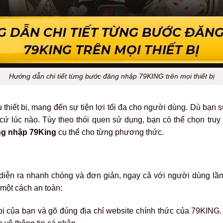
Hướng dẫn chi tiết từng bước đăng nhập 79KING trên mọi thiết bị
u thiết bị, mang đến sự tiện lợi tối đa cho người dùng. Dù bạn 
cứ lúc nào. Tùy theo thói quen sử dụng, bạn có thể chọn truy
g nhập 79King
cụ thể cho từng phương thức.
diễn ra nhanh chóng và đơn giản, ngay cả với người dùng lầ
một cách an toàn:
ết bị của bạn và gõ đúng địa chỉ website chính thức của 79KIN