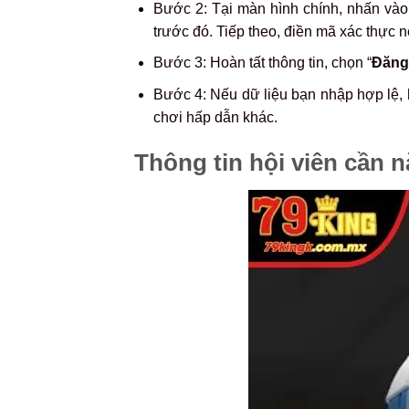
Bước 2: Tại màn hình chính, nhấn vào
trước đó. Tiếp theo, điền mã xác thực 
Bước 3: Hoàn tất thông tin, chọn “
Đăng
Bước 4: Nếu dữ liệu bạn nhập hợp lệ, 
chơi hấp dẫn khác.
Thông tin hội viên cần 