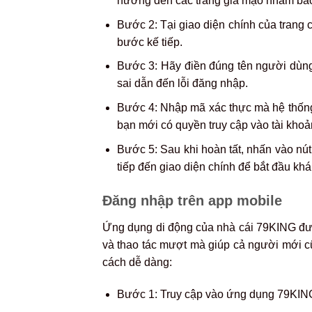
hướng đến các trang giả mạo nhằm bảo 
Bước 2: Tại giao diện chính của trang c
bước kế tiếp.
Bước 3: Hãy điền đúng tên người dùng 
sai dẫn đến lỗi đăng nhập.
Bước 4: Nhập mã xác thực mà hệ thống 
bạn mới có quyền truy cập vào tài khoả
Bước 5: Sau khi hoàn tất, nhấn vào nút
tiếp đến giao diện chính để bắt đầu kh
Đăng nhập trên app mobile
Ứng dụng di động của nhà cái 79KING được
và thao tác mượt mà giúp cả người mới cũ
cách dễ dàng:
Bước 1: Truy cập vào ứng dụng 79KING 