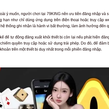
goài ý muốn, người chơi tại 79KING nên ưu tiên đăng nhập và sử
ng hạn như chỉ dùng ứng dụng trên điện thoại hoặc truy cập w
ị hệ thống ghi nhận là hành vi bất thường, làm ảnh hưởng đến qu
 để tự động đăng xuất khỏi thiết bị còn lại nếu phát hiện đăn
chiếm quyền truy cập hoặc sử dụng trái phép. Do đó, để đảm bảo
 khoản trên một thiết bị duy nhất trong mỗi phiên đăng nhập.