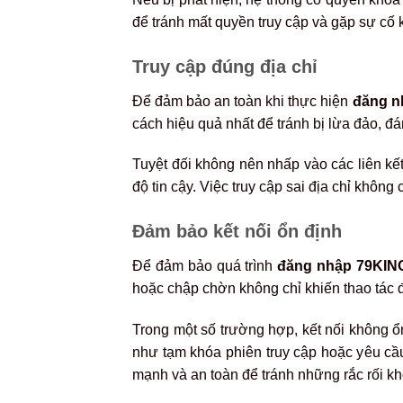
để tránh mất quyền truy cập và gặp sự cố
Truy cập đúng địa chỉ
Để đảm bảo an toàn khi thực hiện
đăng n
cách hiệu quả nhất để tránh bị lừa đảo, đá
Tuyệt đối không nên nhấp vào các liên kế
độ tin cậy. Việc truy cập sai địa chỉ khôn
Đảm bảo kết nối ổn định
Để đảm bảo quá trình
đăng nhập 79KIN
hoặc chập chờn không chỉ khiến thao tác 
Trong một số trường hợp, kết nối không ổ
như tạm khóa phiên truy cập hoặc yêu cầu
mạnh và an toàn để tránh những rắc rối 