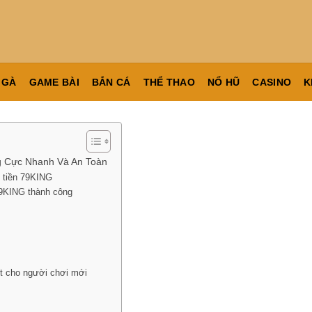
 GÀ
GAME BÀI
BẮN CÁ
THỂ THAO
NỔ HŨ
CASINO
K
g Cực Nhanh Và An Toàn
út tiền 79KING
 79KING thành công
iết cho người chơi mới