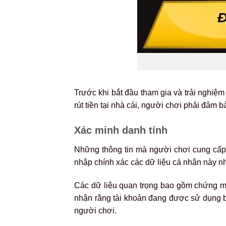
Trước khi bắt đầu tham gia và trải nghiệm 
rút tiền tại nhà cái, người chơi phải đảm
Xác minh danh tính
Những thông tin mà người chơi cung cấp 
nhập chính xác các dữ liệu cá nhân này n
Các dữ liệu quan trọng bao gồm chứng m
nhận rằng tài khoản đang được sử dụng bở
người chơi.