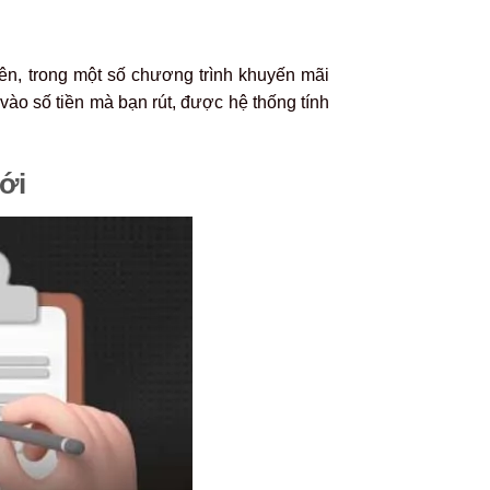
iên, trong một số chương trình khuyến mãi
 vào số tiền mà bạn rút, được hệ thống tính
ới