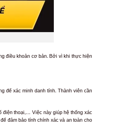
ững điều khoản cơ bản. Bởi vì khi thực hiện
g để xác minh danh tính. Thành viên cần
điện thoại,… Việc này giúp hệ thống xác
 để đảm bảo tính chính xác và an toàn cho