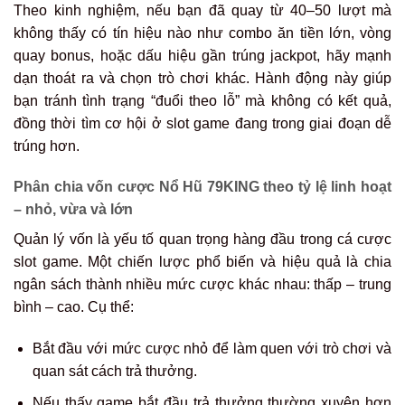
Theo kinh nghiệm, nếu bạn đã quay từ 40–50 lượt mà
không thấy có tín hiệu nào như combo ăn tiền lớn, vòng
quay bonus, hoặc dấu hiệu gần trúng jackpot, hãy mạnh
dạn thoát ra và chọn trò chơi khác. Hành động này giúp
bạn tránh tình trạng “đuổi theo lỗ” mà không có kết quả,
đồng thời tìm cơ hội ở slot game đang trong giai đoạn dễ
trúng hơn.
Phân chia vốn cược Nổ Hũ 79KING theo tỷ lệ linh hoạt
– nhỏ, vừa và lớn
Quản lý vốn là yếu tố quan trọng hàng đầu trong cá cược
slot game. Một chiến lược phổ biến và hiệu quả là chia
ngân sách thành nhiều mức cược khác nhau: thấp – trung
bình – cao. Cụ thể:
Bắt đầu với mức cược nhỏ để làm quen với trò chơi và
quan sát cách trả thưởng.
Nếu thấy game bắt đầu trả thưởng thường xuyên hơn