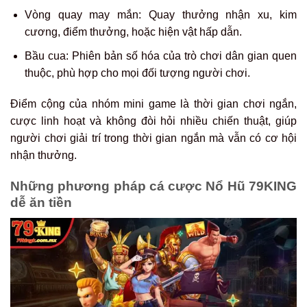
Vòng quay may mắn: Quay thưởng nhận xu, kim
cương, điểm thưởng, hoặc hiện vật hấp dẫn.
Bầu cua: Phiên bản số hóa của trò chơi dân gian quen
thuộc, phù hợp cho mọi đối tượng người chơi.
Điểm cộng của nhóm mini game là thời gian chơi ngắn,
cược linh hoạt và không đòi hỏi nhiều chiến thuật, giúp
người chơi giải trí trong thời gian ngắn mà vẫn có cơ hội
nhận thưởng.
Những phương pháp cá cược Nổ Hũ 79KING
dễ ăn tiền