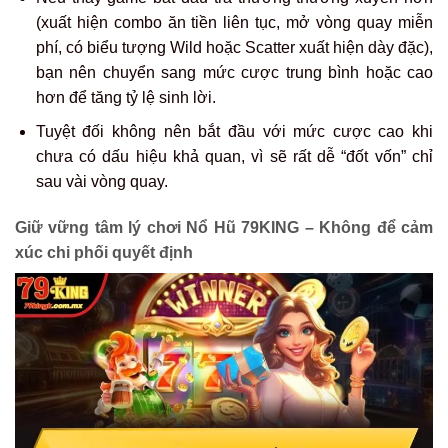
(xuất hiện combo ăn tiền liên tục, mở vòng quay miễn
phí, có biểu tượng Wild hoặc Scatter xuất hiện dày đặc),
bạn nên chuyển sang mức cược trung bình hoặc cao
hơn để tăng tỷ lệ sinh lời.
Tuyệt đối không nên bắt đầu với mức cược cao khi
chưa có dấu hiệu khả quan, vì sẽ rất dễ “đốt vốn” chỉ
sau vài vòng quay.
Giữ vững tâm lý chơi Nổ Hũ 79KING – Không để cảm
xúc chi phối quyết định