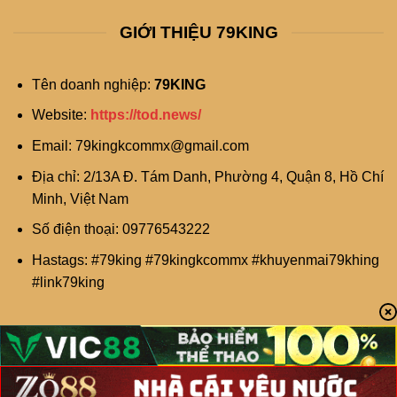
GIỚI THIỆU 79KING
Tên doanh nghiệp:
79KING
Website:
https://tod.news/
Email:
79kingkcommx@gmail.com
Địa chỉ: 2/13A Đ. Tám Danh, Phường 4, Quận 8, Hồ Chí
Minh, Việt Nam
Số điện thoại: 09776543222
Hastags: #79king #79kingkcommx #khuyenmai79khing
#link79king
Copyright 2026 ©
https://tod.news/