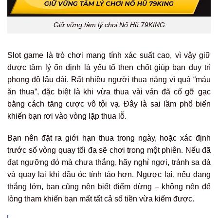
Giữ vững tâm lý chơi Nổ Hũ 79KING
Slot game là trò chơi mang tính xác suất cao, vì vậy giữ
được tâm lý ổn định là yếu tố then chốt giúp bạn duy trì
phong độ lâu dài. Rất nhiều người thua nặng vì quá “máu
ăn thua”, đặc biệt là khi vừa thua vài ván đã cố gỡ gạc
bằng cách tăng cược vô tội vạ. Đây là sai lầm phổ biến
khiến bạn rơi vào vòng lặp thua lỗ.
Bạn nên đặt ra giới hạn thua trong ngày, hoặc xác định
trước số vòng quay tối đa sẽ chơi trong một phiên. Nếu đã
đạt ngưỡng đó mà chưa thắng, hãy nghỉ ngơi, tránh sa đà
và quay lại khi đầu óc tỉnh táo hơn. Ngược lại, nếu đang
thắng lớn, bạn cũng nên biết điểm dừng – không nên để
lòng tham khiến bạn mất tất cả số tiền vừa kiếm được.