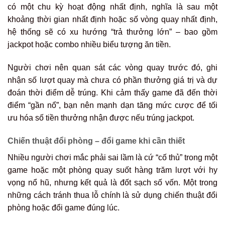
có một chu kỳ hoạt động nhất định, nghĩa là sau một
khoảng thời gian nhất định hoặc số vòng quay nhất định,
hệ thống sẽ có xu hướng “trả thưởng lớn” – bao gồm
jackpot hoặc combo nhiều biểu tượng ăn tiền.
Người chơi nên quan sát các vòng quay trước đó, ghi
nhận số lượt quay mà chưa có phần thưởng giá trị và dự
đoán thời điểm dễ trúng. Khi cảm thấy game đã đến thời
điểm “gần nổ”, bạn nên mạnh dạn tăng mức cược để tối
ưu hóa số tiền thưởng nhận được nếu trúng jackpot.
Chiến thuật đổi phòng – đổi game khi cần thiết
Nhiều người chơi mắc phải sai lầm là cứ “cố thủ” trong một
game hoặc một phòng quay suốt hàng trăm lượt với hy
vọng nổ hũ, nhưng kết quả là đốt sạch số vốn. Một trong
những cách tránh thua lỗ chính là sử dụng chiến thuật đổi
phòng hoặc đổi game đúng lúc.