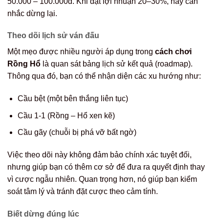
50.000 – 100.000đ. Khi đạt lợi nhuận 20–30%, hãy cân
nhắc dừng lại.
Theo dõi lịch sử ván đấu
Một mẹo được nhiều người áp dụng trong
cách chơi
Rồng Hổ
là quan sát bảng lịch sử kết quả (roadmap).
Thông qua đó, bạn có thể nhận diện các xu hướng như:
Cầu bệt (một bên thắng liên tục)
Cầu 1-1 (Rồng – Hổ xen kẽ)
Cầu gãy (chuỗi bị phá vỡ bất ngờ)
Việc theo dõi này không đảm bảo chính xác tuyệt đối,
nhưng giúp bạn có thêm cơ sở để đưa ra quyết định thay
vì cược ngẫu nhiên. Quan trọng hơn, nó giúp bạn kiểm
soát tâm lý và tránh đặt cược theo cảm tính.
Biết dừng đúng lúc