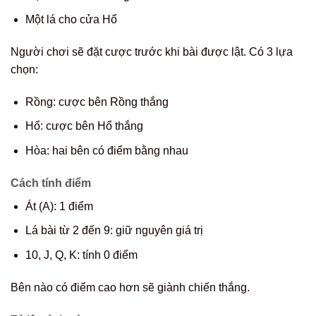
Một lá cho cửa Hổ
Người chơi sẽ đặt cược trước khi bài được lật. Có 3 lựa
chọn:
Rồng: cược bên Rồng thắng
Hổ: cược bên Hổ thắng
Hòa: hai bên có điểm bằng nhau
Cách tính điểm
Át (A): 1 điểm
Lá bài từ 2 đến 9: giữ nguyên giá trị
10, J, Q, K: tính 0 điểm
Bên nào có điểm cao hơn sẽ giành chiến thắng.