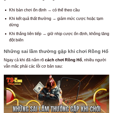
Khi bàn chơi ổn định → có thể theo cầu
Khi kết quả thất thường → giảm mức cược hoặc tạm
dừng
Khi thắng liên tiếp → giữ nhịp cược ổn định, không tăng
đột biến
Những sai lầm thường gặp khi chơi Rồng Hổ
Ngay cả khi đã nắm rõ
cách chơi Rồng Hổ
, nhiều người
vẫn mắc phải các lỗi cơ bản sau: