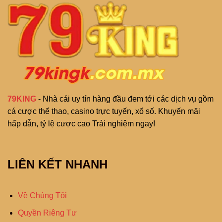
79KING
- Nhà cái uy tín hàng đầu đem tới các dịch vụ gồm
cá cược thể thao, casino trực tuyến, xổ số. Khuyến mãi
hấp dẫn, tỷ lệ cược cao Trải nghiệm ngay!
LIÊN KẾT NHANH
Về Chúng Tôi
Quyền Riêng Tư