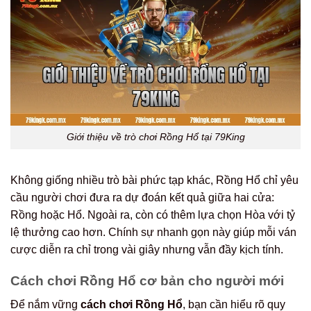
Giới thiệu về trò chơi Rồng Hổ tại 79King
Không giống nhiều trò bài phức tạp khác, Rồng Hổ chỉ yêu
cầu người chơi đưa ra dự đoán kết quả giữa hai cửa:
Rồng hoặc Hổ. Ngoài ra, còn có thêm lựa chọn Hòa với tỷ
lệ thưởng cao hơn. Chính sự nhanh gọn này giúp mỗi ván
cược diễn ra chỉ trong vài giây nhưng vẫn đầy kịch tính.
Cách chơi Rồng Hổ cơ bản cho người mới
Để nắm vững
cách chơi Rồng Hổ
, bạn cần hiểu rõ quy