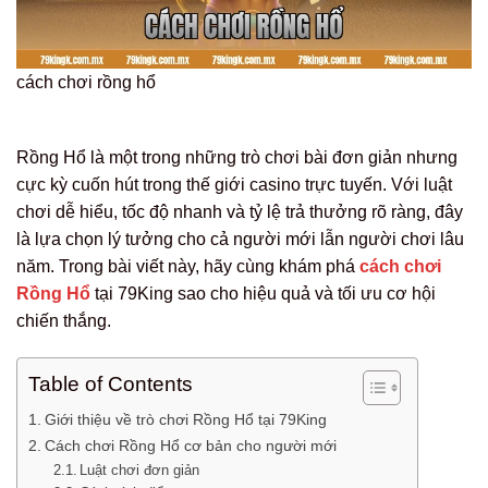
cách chơi rồng hổ
Rồng Hổ là một trong những trò chơi bài đơn giản nhưng
cực kỳ cuốn hút trong thế giới casino trực tuyến. Với luật
chơi dễ hiểu, tốc độ nhanh và tỷ lệ trả thưởng rõ ràng, đây
là lựa chọn lý tưởng cho cả người mới lẫn người chơi lâu
năm. Trong bài viết này, hãy cùng khám phá
cách chơi
Rồng Hổ
tại 79King sao cho hiệu quả và tối ưu cơ hội
chiến thắng.
Table of Contents
Giới thiệu về trò chơi Rồng Hổ tại 79King
Cách chơi Rồng Hổ cơ bản cho người mới
Luật chơi đơn giản