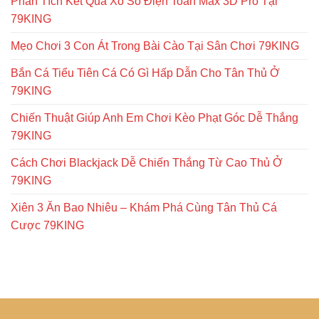
Phân Tích Kết Quả Xổ Số Điện Toán Max 3D Pro Tại
79KING
Mẹo Chơi 3 Con Át Trong Bài Cào Tại Sân Chơi 79KING
Bắn Cá Tiểu Tiên Cá Có Gì Hấp Dẫn Cho Tân Thủ Ở
79KING
Chiến Thuật Giúp Anh Em Chơi Kèo Phạt Góc Dễ Thắng
79KING
Cách Chơi Blackjack Dễ Chiến Thắng Từ Cao Thủ Ở
79KING
Xiên 3 Ăn Bao Nhiêu – Khám Phá Cùng Tân Thủ Cá
Cược 79KING