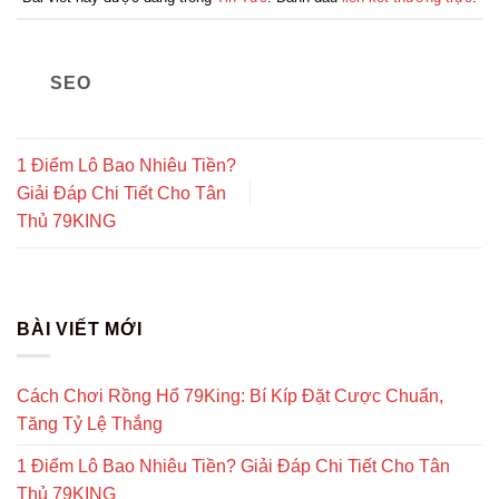
SEO
1 Điểm Lô Bao Nhiêu Tiền?
Giải Đáp Chi Tiết Cho Tân
Thủ 79KING
BÀI VIẾT MỚI
Cách Chơi Rồng Hổ 79King: Bí Kíp Đặt Cược Chuẩn,
Tăng Tỷ Lệ Thắng
1 Điểm Lô Bao Nhiêu Tiền? Giải Đáp Chi Tiết Cho Tân
Thủ 79KING