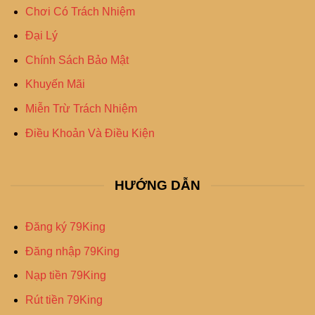
Chơi Có Trách Nhiệm
Đại Lý
Chính Sách Bảo Mật
Khuyến Mãi
Miễn Trừ Trách Nhiệm
Điều Khoản Và Điều Kiện
HƯỚNG DẪN
Đăng ký 79King
Đăng nhập 79King
Nạp tiền 79King
Rút tiền 79King