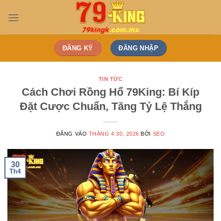
Bỏ
qua
nội
dung
ĐĂNG KÝ
ĐĂNG NHẬP
TIN TỨC
Cách Chơi Rồng Hổ 79King: Bí Kíp
Đặt Cược Chuẩn, Tăng Tỷ Lệ Thắng
ĐĂNG VÀO
THÁNG 4 30, 2026
BỞI
SEO
30
Th4